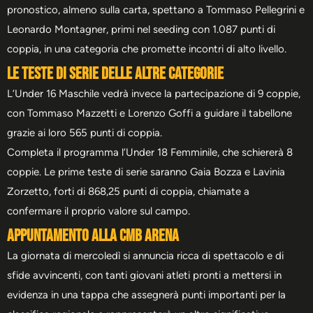
pronostico, almeno sulla carta, spettano a Tommaso Pellegrini e
Leonardo Montagner, primi nel seeding con 1.087 punti di
coppia, in una categoria che promette incontri di alto livello.
Le teste di serie delle altre categorie
L’Under 16 Maschile vedrà invece la partecipazione di 9 coppie,
con Tommaso Mazzetti e Lorenzo Goffi a guidare il tabellone
grazie ai loro 565 punti di coppia.
Completa il programma l’Under 18 Femminile, che schiererà 8
coppie. Le prime teste di serie saranno Gaia Bozza e Lavinia
Zorzetto, forti di 868,25 punti di coppia, chiamate a
confermare il proprio valore sul campo.
Appuntamento alla CMB Arena
La giornata di mercoledì si annuncia ricca di spettacolo e di
sfide avvincenti, con tanti giovani atleti pronti a mettersi in
evidenza in una tappa che assegnerà punti importanti per la