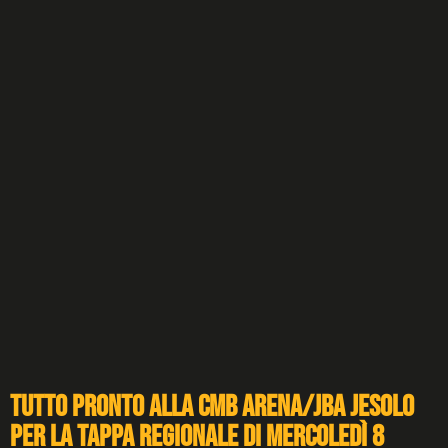
Tutto pronto alla CMB Arena/JBA Jesolo
per la tappa regionale di mercoledì 8