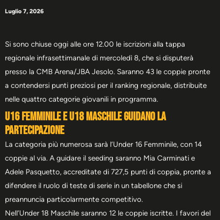
Luglio 7, 2026
Si sono chiuse oggi alle ore 12.00 le iscrizioni alla tappa
regionale infrasettimanale di mercoledì 8, che si disputerà
presso la CMB Arena/JBA Jesolo. Saranno 43 le coppie pronte
a contendersi punti preziosi per il ranking regionale, distribuite
nelle quattro categorie giovanili in programma.
U16 femminile e U18 maschile guidano la
partecipazione
La categoria più numerosa sarà l’Under 16 Femminile, con 14
coppie al via. A guidare il seeding saranno Mia Carminati e
Adele Pasquetto, accreditate di 727,5 punti di coppia, pronte a
difendere il ruolo di teste di serie in un tabellone che si
preannuncia particolarmente competitivo.
Nell’Under 18 Maschile saranno 12 le coppie iscritte. I favori del