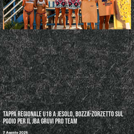
Tappa regionale U18 a Jesolo, Bozza-Zorzetto sul
podio per il JBA GRUVI Pro Team
7 Agosto 2026