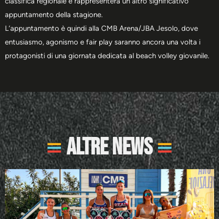
classifica regionale e rappresenterà un altro significativo
appuntamento della stagione.
L’appuntamento è quindi alla CMB Arena/JBA Jesolo, dove
entusiasmo, agonismo e fair play saranno ancora una volta i
protagonisti di una giornata dedicata al beach volley giovanile.
Altre News