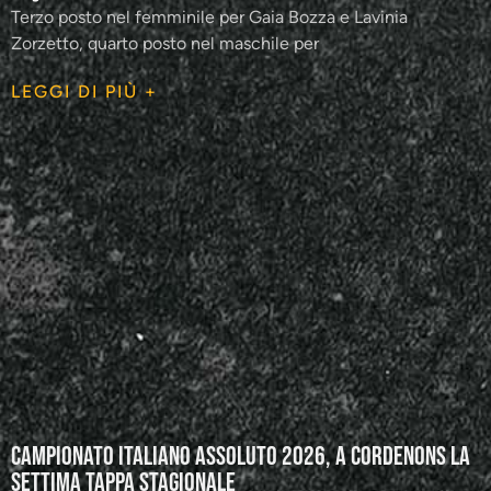
Terzo posto nel femminile per Gaia Bozza e Lavinia
Zorzetto, quarto posto nel maschile per
LEGGI DI PIÙ +
Campionato Italiano Assoluto 2026, a Cordenons la
settima tappa stagionale