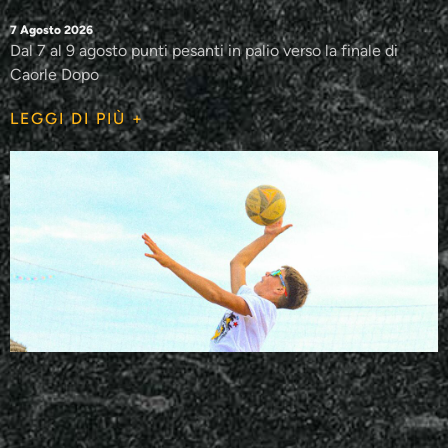
7 Agosto 2026
Dal 7 al 9 agosto punti pesanti in palio verso la finale di
Caorle Dopo
LEGGI DI PIÙ +