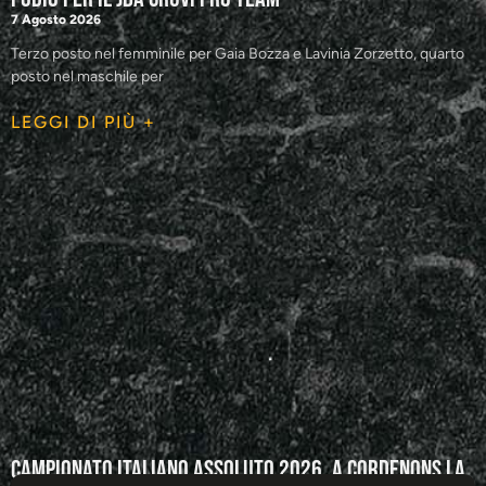
7 Agosto 2026
Terzo posto nel femminile per Gaia Bozza e Lavinia Zorzetto, quarto
posto nel maschile per
LEGGI DI PIÙ +
Campionato Italiano Assoluto 2026, a Cordenons la