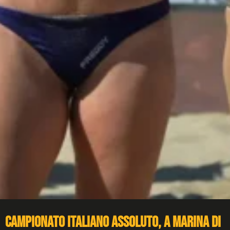
Campionato Italiano Assoluto, a Marina di