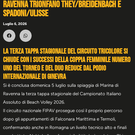
Ravenna trionfano They/Breidenbach e
Spadoni/Ulisse
Luglio 6, 2026
La terza tappa stagionale del circuito tricolore si
chiude con i successi della coppia femminile numero
uno del torneo e del duo reduce dal podio
internazionale di Ginevra
Si è conclusa domenica 5 luglio sulla spiaggia di Marina di
Ravenna la terza tappa stagionale del Campionato Italiano
Assoluto di Beach Volley 2026.
Il circuito nazionale FIPAV prosegue così il proprio percorso
dopo gli appuntamenti di Falconara Marittima e Termoli,
confermando anche in Romagna un livello tecnico alto e finali