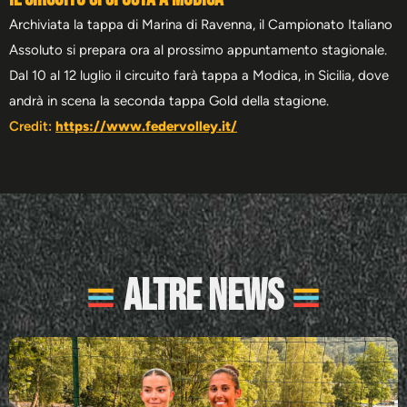
Archiviata la tappa di Marina di Ravenna, il Campionato Italiano
Assoluto si prepara ora al prossimo appuntamento stagionale.
Dal 10 al 12 luglio il circuito farà tappa a Modica, in Sicilia, dove
andrà in scena la seconda tappa Gold della stagione.
Credit:
https://www.federvolley.it/
Altre News