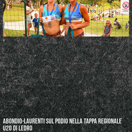
Abondio-Laurenti sul podio nella tappa regionale
U20 di Ledro