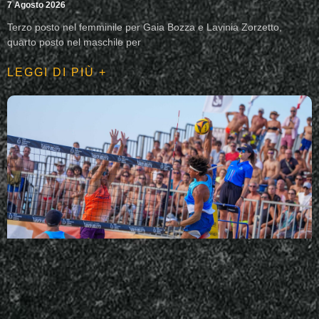
7 Agosto 2026
Terzo posto nel femminile per Gaia Bozza e Lavinia Zorzetto,
quarto posto nel maschile per
LEGGI DI PIÙ +