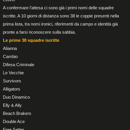
A confermare l’attesa ci sono già i primi nomi delle squadre
iscritte. A 10 giorni di distanza sono 38 le coppie presenti nella
prima lista, tra nomi ironici, riferimenti da campo e identità già
pronte a farsi riconoscere sulla sabbia.
Le prime 38 squadre iscritte
Alianna
Cambio
Difesa Criminale
Le Vecchie
Survivors
Alligators
Duo Dinamico
Elly & Ally
Beach Brakers
Double Ace
Free Setter