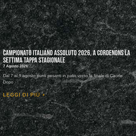
Campionato Italiano Assoluto 2026, a Cordenons la
settima tappa stagionale
7 Agosto 2026
Dal 7 al 9 agosto punti pesanti in palio verso la finale di Caorle
Dopo
LEGGI DI PIÙ +