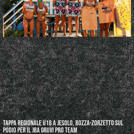
Tappa regionale U18 a Jesolo, Bozza-Zorzetto sul
podio per il JBA GRUVI Pro Team