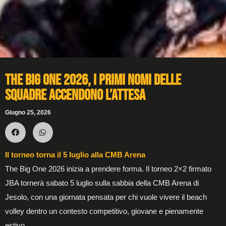
The Big One 2026, i primi nomi delle
squadre accendono l’attesa
Giugno 25, 2026
Il torneo torna il 5 luglio alla CMB Arena
The Big One 2026 inizia a prendere forma. Il torneo 2×2 firmato
JBA tornerà sabato 5 luglio sulla sabbia della CMB Arena di
Jesolo, con una giornata pensata per chi vuole vivere il beach
volley dentro un contesto competitivo, giovane e pienamente
estivo.