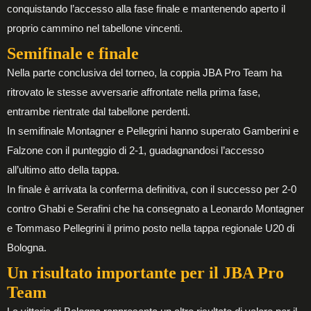
conquistando l’accesso alla fase finale e mantenendo aperto il
proprio cammino nel tabellone vincenti.
Semifinale e finale
Nella parte conclusiva del torneo, la coppia JBA Pro Team ha
ritrovato le stesse avversarie affrontate nella prima fase,
entrambe rientrate dal tabellone perdenti.
In semifinale Montagner e Pellegrini hanno superato Gamberini e
Falzone con il punteggio di 2-1, guadagnandosi l’accesso
all’ultimo atto della tappa.
In finale è arrivata la conferma definitiva, con il successo per 2-0
contro Ghabi e Serafini che ha consegnato a Leonardo Montagner
e Tommaso Pellegrini il primo posto nella tappa regionale U20 di
Bologna.
Un risultato importante per il JBA Pro
Team