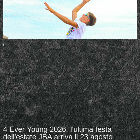
4 Ever Young 2026, l’ultima festa
dell’estate JBA arriva il 23 agosto