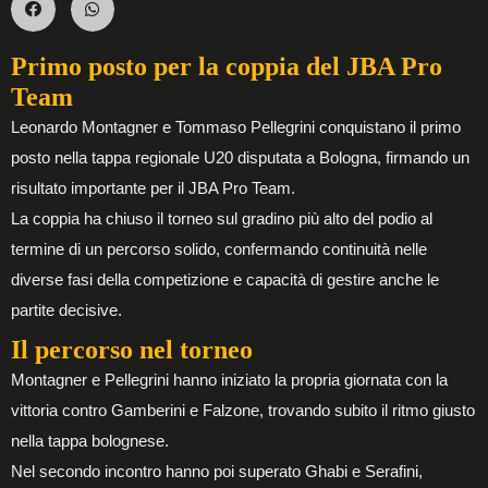
Primo posto per la coppia del JBA Pro
Team
Leonardo Montagner e Tommaso Pellegrini conquistano il primo
posto nella tappa regionale U20 disputata a Bologna, firmando un
risultato importante per il JBA Pro Team.
La coppia ha chiuso il torneo sul gradino più alto del podio al
termine di un percorso solido, confermando continuità nelle
diverse fasi della competizione e capacità di gestire anche le
partite decisive.
Il percorso nel torneo
Montagner e Pellegrini hanno iniziato la propria giornata con la
vittoria contro Gamberini e Falzone, trovando subito il ritmo giusto
nella tappa bolognese.
Nel secondo incontro hanno poi superato Ghabi e Serafini,