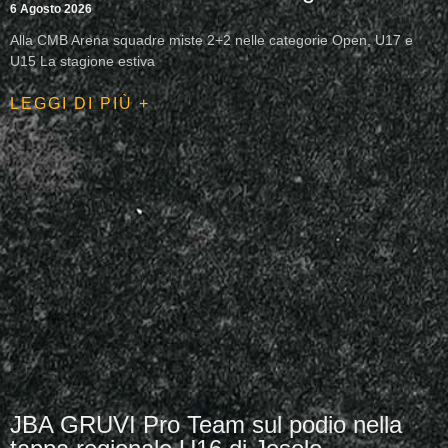
6 Agosto 2026
Alla CMB Arena squadre miste 2+2 nelle categorie Open, U17 e
U15 La stagione estiva
LEGGI DI PIÙ +
JBA GRUVI Pro Team sul podio nella