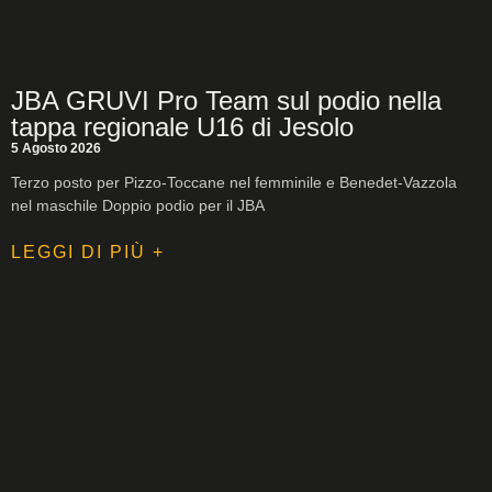
JBA GRUVI Pro Team sul podio nella
tappa regionale U16 di Jesolo
5 Agosto 2026
Terzo posto per Pizzo-Toccane nel femminile e Benedet-Vazzola
nel maschile Doppio podio per il JBA
LEGGI DI PIÙ +