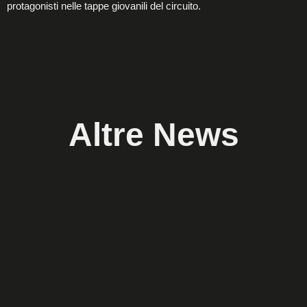
protagonisti nelle tappe giovanili del circuito.
Altre News