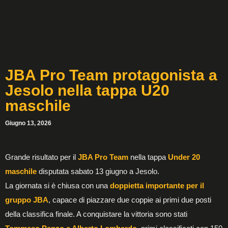
JBA Pro Team protagonista a
Jesolo nella tappa U20
maschile
Giugno 13, 2026
Grande risultato per il
JBA Pro Team
nella tappa
Under 20
maschile
disputata sabato 13 giugno a Jesolo.
La giornata si è chiusa con una
doppietta importante per il
gruppo JBA
, capace di piazzare due coppie ai primi due posti
della classifica finale. A conquistare la vittoria sono stati