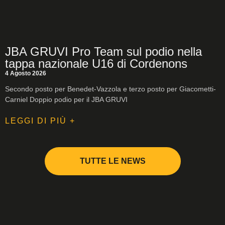
JBA GRUVI Pro Team sul podio nella
tappa nazionale U16 di Cordenons
4 Agosto 2026
Secondo posto per Benedet-Vazzola e terzo posto per Giacometti-
Carniel Doppio podio per il JBA GRUVI
LEGGI DI PIÙ +
TUTTE LE NEWS