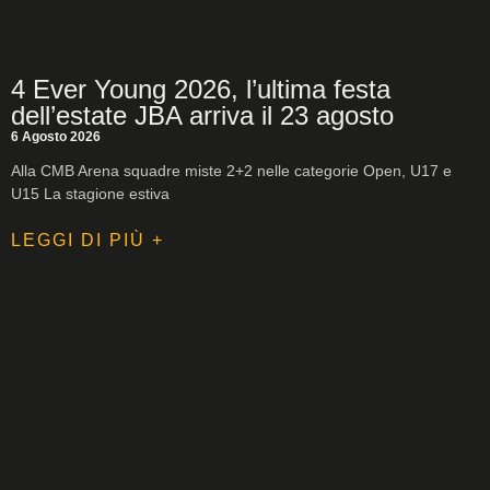
4 Ever Young 2026, l’ultima festa
dell’estate JBA arriva il 23 agosto
6 Agosto 2026
Alla CMB Arena squadre miste 2+2 nelle categorie Open, U17 e
U15 La stagione estiva
LEGGI DI PIÙ +