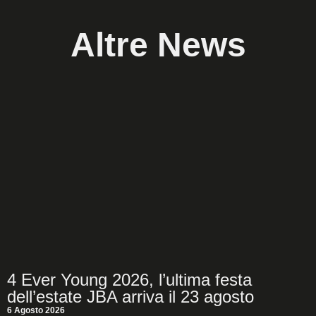
Altre News
4 Ever Young 2026, l’ultima festa
dell’estate JBA arriva il 23 agosto
6 Agosto 2026