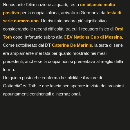
Nonostante l’eliminazione ai quarti, resta
un bilancio molto
positivo
per la coppia italiana, arrivata in Germania da
testa di
serie numero uno
. Un risultato ancora più significativo
considerando le recenti difficoltà, tra cui il recupero fisico di
Orsi
Toth
dopo l’infortunio subito alla
CEV Nations Cup di Messina
.
Come sottolineato dal DT
Caterina De Marinis
, la testa di serie
era ampiamente meritata per quanto mostrato nei mesi
precedenti, anche se la coppia non si presentava al meglio della
forma.
Un quinto posto che conferma la solidità e il valore di
Gottardi/Orsi Toth, e che lascia ben sperare in vista dei prossimi
appuntamenti continentali e internazionali.