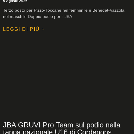
5 Agosto 2026
Terzo posto per Pizzo-Toccane nel femminile e Benedet-Vazzola
nel maschile Doppio podio per il JBA
LEGGI DI PIÙ +
JBA GRUVI Pro Team sul podio nella
tappa nazionale U16 di Cordenons