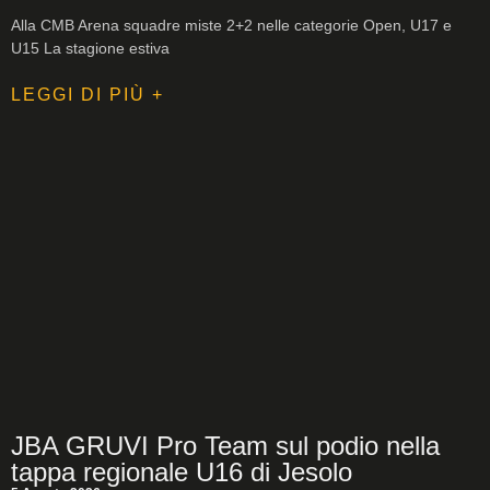
Alla CMB Arena squadre miste 2+2 nelle categorie Open, U17 e
U15 La stagione estiva
LEGGI DI PIÙ +
JBA GRUVI Pro Team sul podio nella
tappa regionale U16 di Jesolo