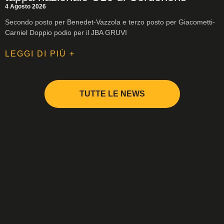
4 Agosto 2026
Secondo posto per Benedet-Vazzola e terzo posto per Giacometti-
Carniel Doppio podio per il JBA GRUVI
LEGGI DI PIÙ +
TUTTE LE NEWS