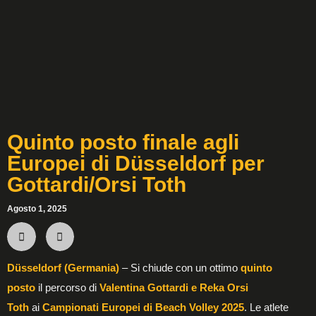
Quinto posto finale agli
Europei di Düsseldorf per
Gottardi/Orsi Toth
Agosto 1, 2025
Düsseldorf (Germania)
– Si chiude con un ottimo
quinto
posto
il percorso di
Valentina Gottardi e Reka Orsi
Toth
ai
Campionati Europei di Beach Volley 2025
. Le atlete