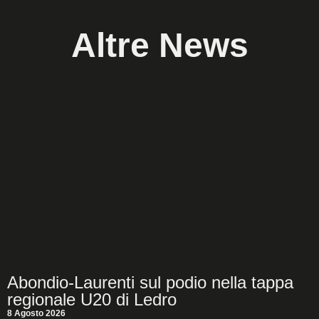
Altre News
Abondio-Laurenti sul podio nella tappa
regionale U20 di Ledro
8 Agosto 2026