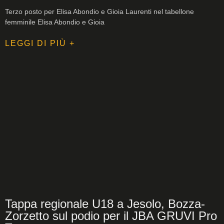
Terzo posto per Elisa Abondio e Gioia Laurenti nel tabellone
femminile Elisa Abondio e Gioia
LEGGI DI PIÙ +
Tappa regionale U18 a Jesolo, Bozza-
Zorzetto sul podio per il JBA GRUVI Pro