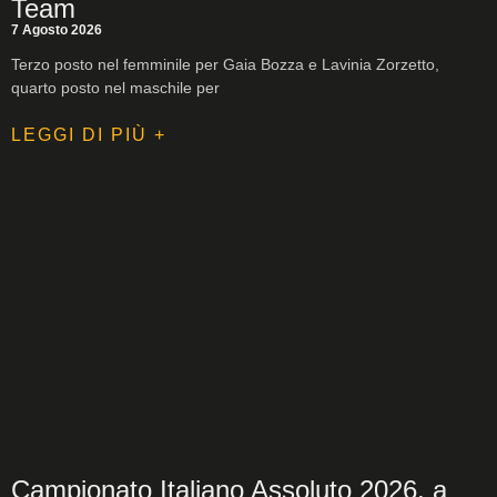
Team
7 Agosto 2026
Terzo posto nel femminile per Gaia Bozza e Lavinia Zorzetto,
quarto posto nel maschile per
LEGGI DI PIÙ +
Campionato Italiano Assoluto 2026, a