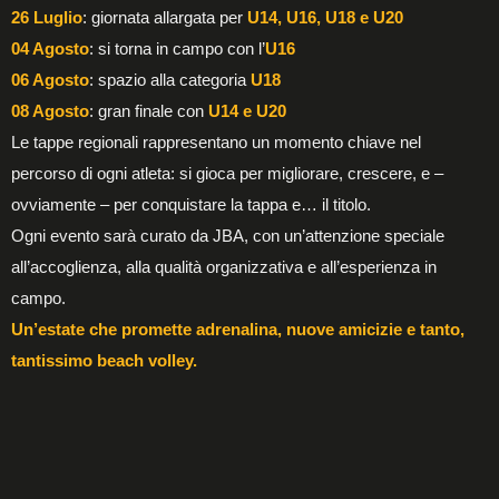
26 Luglio
: giornata allargata per
U14, U16, U18 e U20
04 Agosto
: si torna in campo con l’
U16
06 Agosto
: spazio alla categoria
U18
08 Agosto
: gran finale con
U14 e U20
Le tappe regionali rappresentano un momento chiave nel
percorso di ogni atleta: si gioca per migliorare, crescere, e –
ovviamente – per conquistare la tappa e… il titolo.
Ogni evento sarà curato da JBA, con un’attenzione speciale
all’accoglienza, alla qualità organizzativa e all’esperienza in
campo.
Un’estate che promette adrenalina, nuove amicizie e tanto,
tantissimo beach volley.