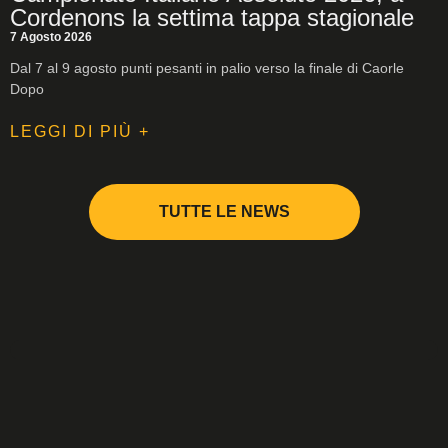
Cordenons la settima tappa stagionale
7 Agosto 2026
Dal 7 al 9 agosto punti pesanti in palio verso la finale di Caorle
Dopo
LEGGI DI PIÙ +
TUTTE LE NEWS