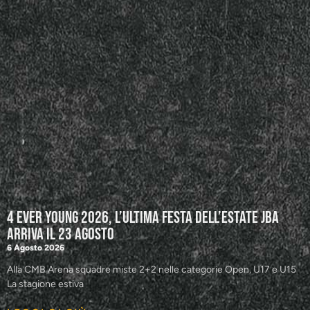
4 Ever Young 2026, l’ultima festa dell’estate JBA
arriva il 23 agosto
6 Agosto 2026
Alla CMB Arena squadre miste 2+2 nelle categorie Open, U17 e U15
La stagione estiva