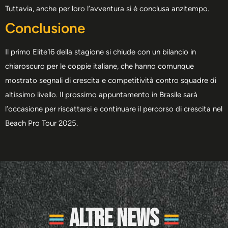
Tuttavia, anche per loro l’avventura si è conclusa anzitempo.
Conclusione
Il primo Elite16 della stagione si chiude con un bilancio in
chiaroscuro per le coppie italiane, che hanno comunque
mostrato segnali di crescita e competitività contro squadre di
altissimo livello. Il prossimo appuntamento in Brasile sarà
l’occasione per riscattarsi e continuare il percorso di crescita nel
Beach Pro Tour 2025.
Altre News