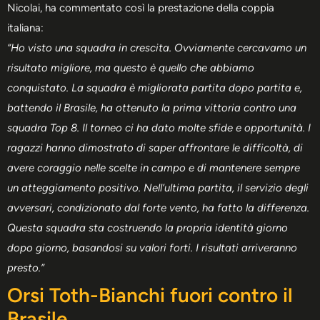
Nicolai, ha commentato così la prestazione della coppia
italiana:
“Ho visto una squadra in crescita. Ovviamente cercavamo un
risultato migliore, ma questo è quello che abbiamo
conquistato. La squadra è migliorata partita dopo partita e,
battendo il Brasile, ha ottenuto la prima vittoria contro una
squadra Top 8. Il torneo ci ha dato molte sfide e opportunità. I
ragazzi hanno dimostrato di saper affrontare le difficoltà, di
avere coraggio nelle scelte in campo e di mantenere sempre
un atteggiamento positivo. Nell’ultima partita, il servizio degli
avversari, condizionato dal forte vento, ha fatto la differenza.
Questa squadra sta costruendo la propria identità giorno
dopo giorno, basandosi su valori forti. I risultati arriveranno
presto.”
Orsi Toth-Bianchi fuori contro il
Brasile