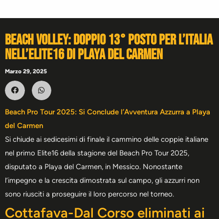
Beach Volley: doppio 13° posto per l’Italia
nell’Elite16 di Playa del Carmen
Marzo 29, 2025
Beach Pro Tour 2025: Si Conclude l’Avventura Azzurra a Playa
del Carmen
Si chiude ai sedicesimi di finale il cammino delle coppie italiane
nel primo Elite16 della stagione del Beach Pro Tour 2025,
disputato a Playa del Carmen, in Messico. Nonostante
l’impegno e la crescita dimostrata sul campo, gli azzurri non
sono riusciti a proseguire il loro percorso nel torneo.
Cottafava-Dal Corso eliminati ai