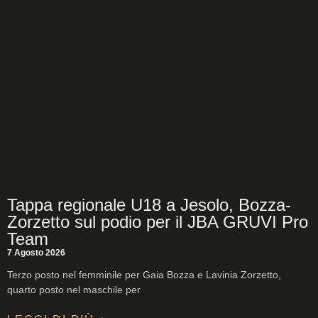
Tappa regionale U18 a Jesolo, Bozza-
Zorzetto sul podio per il JBA GRUVI Pro
Team
7 Agosto 2026
Terzo posto nel femminile per Gaia Bozza e Lavinia Zorzetto,
quarto posto nel maschile per