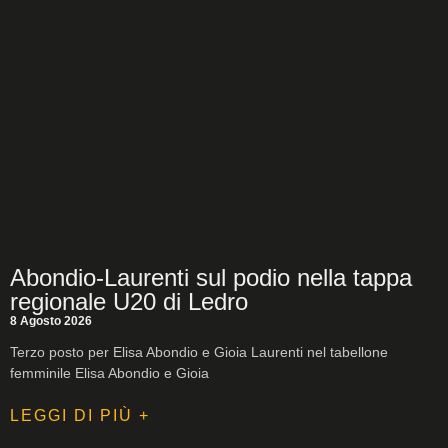
Abondio-Laurenti sul podio nella tappa
regionale U20 di Ledro
8 Agosto 2026
Terzo posto per Elisa Abondio e Gioia Laurenti nel tabellone
femminile Elisa Abondio e Gioia
LEGGI DI PIÙ +