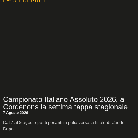
LEGGI DI PIÙ +
Campionato Italiano Assoluto 2026, a
Cordenons la settima tappa stagionale
7 Agosto 2026
Dal 7 al 9 agosto punti pesanti in palio verso la finale di Caorle
Dopo