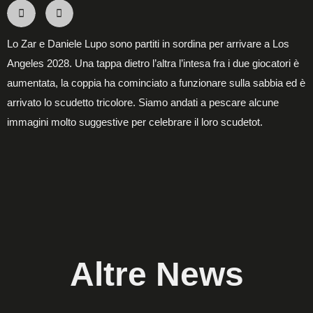
Lo Zar e Daniele Lupo sono partiti in sordina per arrivare a Los
Angeles 2028. Una tappa dietro l’altra l’intesa fra i due giocatori è
aumentata, la coppia ha cominciato a funzionare sulla sabbia ed è
arrivato lo scudetto tricolore. Siamo andati a pescare alcune
immagini molto suggestive per celebrare il loro scudetot.
Altre News