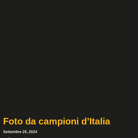
Foto da campioni d’Italia
Settembre 26, 2024