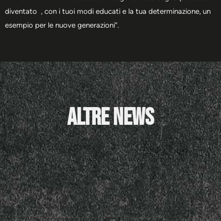
diventato , con i tuoi modi educati e la tua determinazione, un
esempio per le nuove generazioni”.
Altre News