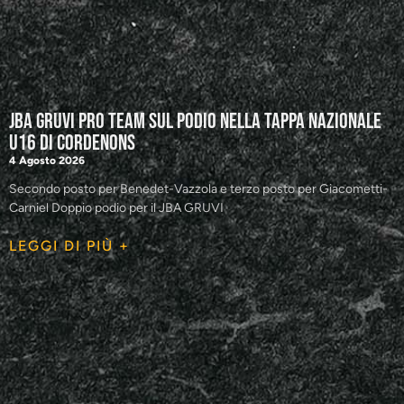
JBA GRUVI Pro Team sul podio nella tappa nazionale
U16 di Cordenons
4 Agosto 2026
Secondo posto per Benedet-Vazzola e terzo posto per Giacometti-
Carniel Doppio podio per il JBA GRUVI
LEGGI DI PIÙ +