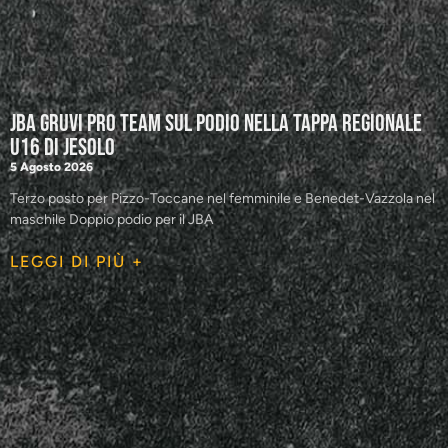
JBA GRUVI Pro Team sul podio nella tappa regionale
U16 di Jesolo
5 Agosto 2026
Terzo posto per Pizzo-Toccane nel femminile e Benedet-Vazzola nel
maschile Doppio podio per il JBA
LEGGI DI PIÙ +