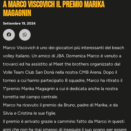
A Marco Viscovich il premio Marika
Magagnin
Settembre 19, 2024
Marco Viscovich è uno dei giocatori più interessanti del beach
volley italiano. Un amico di JBA. Domenica Marco è venuto a
trovarci ed ha assistito al Meet the brothers organizzato dal
Volle Team Club San Donà nella nostra CMB Arena. Dopo il
torneo a cui hanno partecipato 8 squadre, Marco ha ritirato il
1°premio Marika Magagnin a cui è dedicata anche la nostra
torretta nel campo centrale.
Marco ha ricevuto il premio da Bruno, padre di Marika, e da
Silvia e Cristina le sue figlie.
Il premio è arrivato grazie a cammino fatto da Marco in questi
anni che non ha mai smesso di inseguire il suo sogno per essere