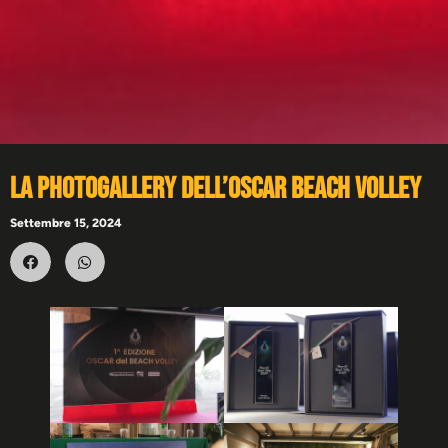
La photogallery dell’Oscar Beach Volley
Settembre 15, 2024