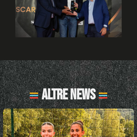
Altre News