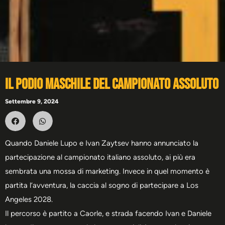
Il podio maschile del campionato assoluto
Settembre 9, 2024
Quando Daniele Lupo e Ivan Zaytsev hanno annunciato la
partecipazione al campionato italiano assoluto, ai più era
sembrata una mossa di marketing. Invece in quel momento è
partita l’avventura, la caccia al sogno di partecipare a Los
Angeles 2028.
Il percorso è partito a Caorle, e strada facendo Ivan e Daniele