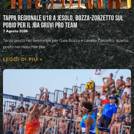
Tappa regionale U18 a Jesolo, Bozza-Zorzetto sul
podio per il JBA GRUVI Pro Team
7 Agosto 2026
Terzo posto nel femminile per Gaia Bozza e Lavinia Zorzetto, quarto
posto nel maschile per
LEGGI DI PIÙ +