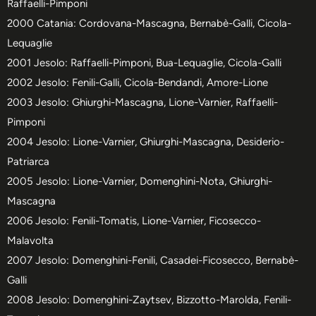
Raffaelli-Pimponi
2000 Catania: Cordovana-Mascagna, Bernabè-Galli, Cicola-
Lequaglie
2001 Jesolo: Raffaelli-Pimponi, Bua-Lequaglie, Cicola-Galli
2002 Jesolo: Fenili-Galli, Cicola-Bendandi, Amore-Lione
2003 Jesolo: Ghiurghi-Mascagna, Lione-Varnier, Raffaelli-
Pimponi
2004 Jesolo: Lione-Varnier, Ghiurghi-Mascagna, Desiderio-
Patriarca
2005 Jesolo: Lione-Varnier, Domenghini-Nota, Ghiurghi-
Mascagna
2006 Jesolo: Fenili-Tomatis, Lione-Varnier, Ficosecco-
Malavolta
2007 Jesolo: Domenghini-Fenili, Casadei-Ficosecco, Bernabè-
Galli
2008 Jesolo: Domenghini-Zaytsev, Bizzotto-Marolda, Fenili-