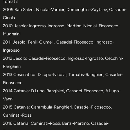
Tomatis
2009 San Salvo: Nicolai-Varnier, Domenghini-Zaytsev, Casadei-
Cicola
2010 Jesolo: Ingrosso-Ingrosso, Martino-Nicolai, Ficosecco-
Mugnaini
2011 Jesolo: Fenili-Giumelli, Casadei-Ficosecco, Ingrosso-
Ingrosso
2012 Jesolo: Casadei-Ficosecco, Ingrosso-Ingrosso, Cecchini-
Ranghieri
2013 Cesenatico: D.Lupo-Nicolai, Tomatis-Ranghieri, Casadei-
Ficosecco
2014 Catania: D.Lupo-Ranghieri, Casadei-Ficosecco, A.Lupo-
Vanni
2015 Catania: Carambula-Ranghieri, Casadei-Ficosecco,
Caminati-Rossi
2016 Catania: Caminati-Rossi, Benzi-Martino, Casadei-