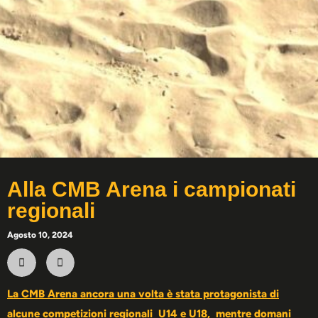
Alla CMB Arena i campionati
regionali
Agosto 10, 2024
La CMB Arena ancora una volta è stata protagonista di
alcune competizioni regionali U14 e U18, mentre domani