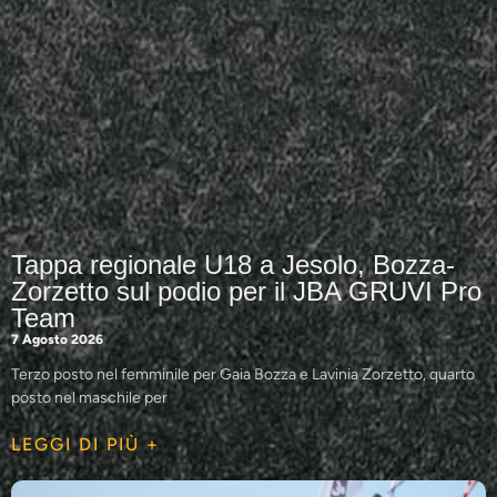
Tappa regionale U18 a Jesolo, Bozza-
Zorzetto sul podio per il JBA GRUVI Pro
Team
7 Agosto 2026
Terzo posto nel femminile per Gaia Bozza e Lavinia Zorzetto, quarto
posto nel maschile per
LEGGI DI PIÙ +