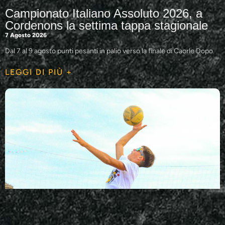
Campionato Italiano Assoluto 2026, a
Cordenons la settima tappa stagionale
7 Agosto 2026
Dal 7 al 9 agosto punti pesanti in palio verso la finale di Caorle Dopo
LEGGI DI PIÙ +