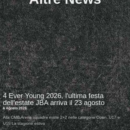
4 Ever Young 2026, l’ultima festa
dell’estate JBA arriva il 23 agosto
6 Agosto 2026
Alla CMB Arena squadre miste 2+2 nelle categorie Open, U17 e
U15 La stagione estiva