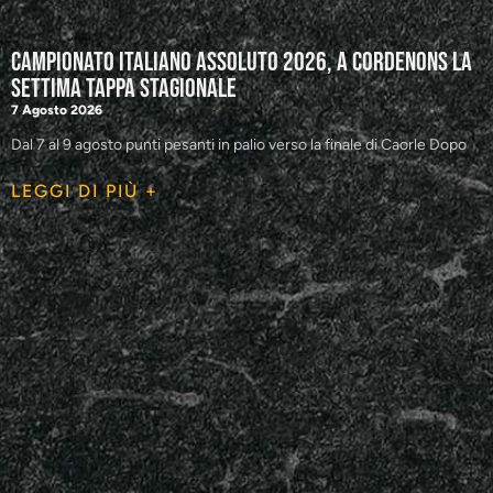
Campionato Italiano Assoluto 2026, a Cordenons la
settima tappa stagionale
7 Agosto 2026
Dal 7 al 9 agosto punti pesanti in palio verso la finale di Caorle Dopo
LEGGI DI PIÙ +