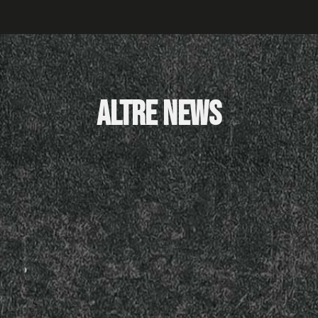
Altre News