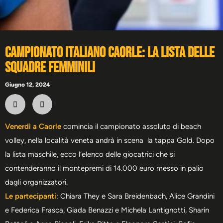
Campionato Italiano Caorle: la lista delle
squadre femminili
Giugno 12, 2024
Venerdì a Caorle
comincia il campionato assoluto di beach
volley, nella località veneta andrà in scena la tappa Gold. Dopo
la lista maschile, ecco l’elenco delle giocatrici che si
contenderanno il montepremi di 14.000 euro messo in palio
dagli organizzatori.
Le partecipanti
: Chiara They e Sara Breidenbach, Alice Grandini
e Federica Frasca, Giada Benazzi e Michela Lantignotti, Sharin