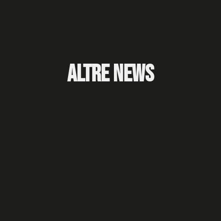
Altre News