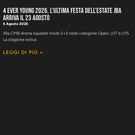
4 Ever Young 2026, l’ultima festa dell’estate JBA
arriva il 23 agosto
6 Agosto 2026
Alla CMB Arena squadre miste 2+2 nelle categorie Open, U17 e U15
La stagione estiva
LEGGI DI PIÙ +