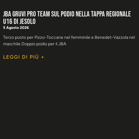
JBA GRUVI Pro Team sul podio nella tappa regionale
U16 di Jesolo
5 Agosto 2026
Terzo posto per Pizzo-Toccane nel femminile e Benedet-Vazzola nel
maschile Doppio podio per il JBA
LEGGI DI PIÙ +