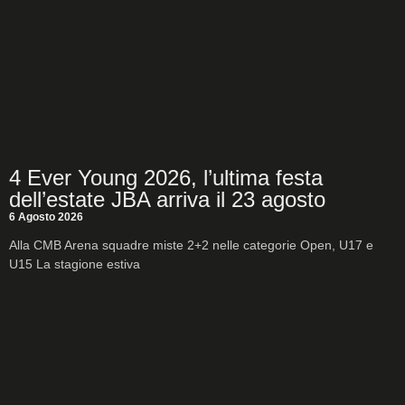
4 Ever Young 2026, l’ultima festa
dell’estate JBA arriva il 23 agosto
6 Agosto 2026
Alla CMB Arena squadre miste 2+2 nelle categorie Open, U17 e
U15 La stagione estiva
LEGGI DI PIÙ +
TUTTE LE NEWS