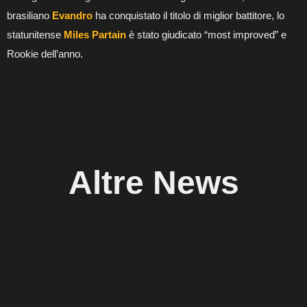
brasiliano
Evandro
ha conquistato il titolo di miglior battitore, lo
statunitense
Miles Partain
è stato giudicato “most improved” e
Rookie dell’anno.
Altre News