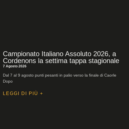
Campionato Italiano Assoluto 2026, a
Cordenons la settima tappa stagionale
7 Agosto 2026
Dal 7 al 9 agosto punti pesanti in palio verso la finale di Caorle
Dopo
LEGGI DI PIÙ +