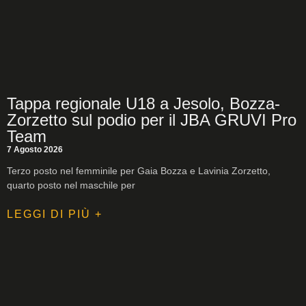
Tappa regionale U18 a Jesolo, Bozza-
Zorzetto sul podio per il JBA GRUVI Pro
Team
7 Agosto 2026
Terzo posto nel femminile per Gaia Bozza e Lavinia Zorzetto,
quarto posto nel maschile per
LEGGI DI PIÙ +