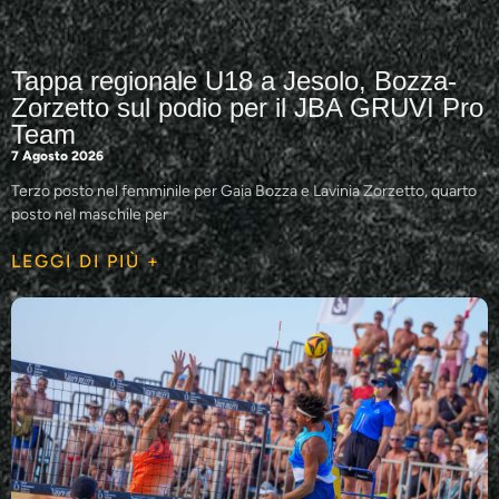
Tappa regionale U18 a Jesolo, Bozza-
Zorzetto sul podio per il JBA GRUVI Pro
Team
7 Agosto 2026
Terzo posto nel femminile per Gaia Bozza e Lavinia Zorzetto, quarto
posto nel maschile per
LEGGI DI PIÙ +