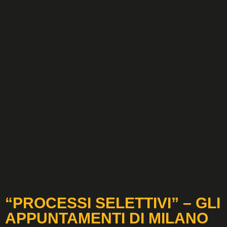
“PROCESSI SELETTIVI” – GLI
APPUNTAMENTI DI MILANO