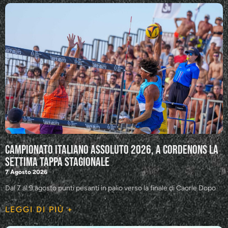
Campionato Italiano Assoluto 2026, a Cordenons la
settima tappa stagionale
7 Agosto 2026
Dal 7 al 9 agosto punti pesanti in palio verso la finale di Caorle Dopo
LEGGI DI PIÙ +