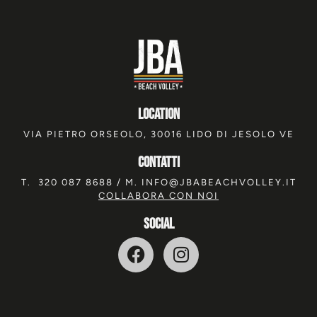
location
VIA PIETRO ORSEOLO, 30016 LIDO DI JESOLO VE
Contatti
T.
320 087 8688
/ M.
INFO@JBABEACHVOLLEY.IT
COLLABORA CON NOI
SOCIAL