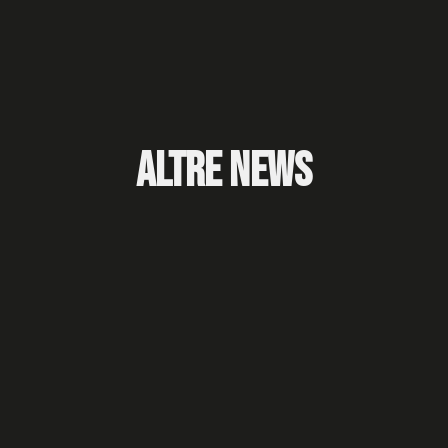
Altre News