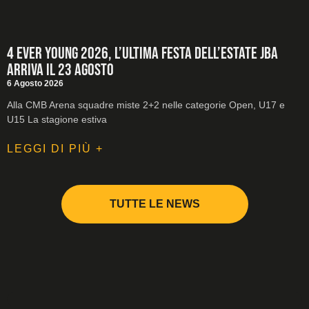
4 Ever Young 2026, l’ultima festa dell’estate JBA
arriva il 23 agosto
6 Agosto 2026
Alla CMB Arena squadre miste 2+2 nelle categorie Open, U17 e
U15 La stagione estiva
LEGGI DI PIÙ +
TUTTE LE NEWS