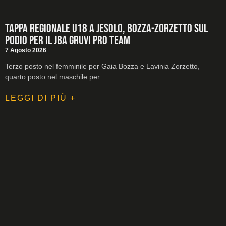
Tappa regionale U18 a Jesolo, Bozza-Zorzetto sul
podio per il JBA GRUVI Pro Team
7 Agosto 2026
Terzo posto nel femminile per Gaia Bozza e Lavinia Zorzetto,
quarto posto nel maschile per
LEGGI DI PIÙ +