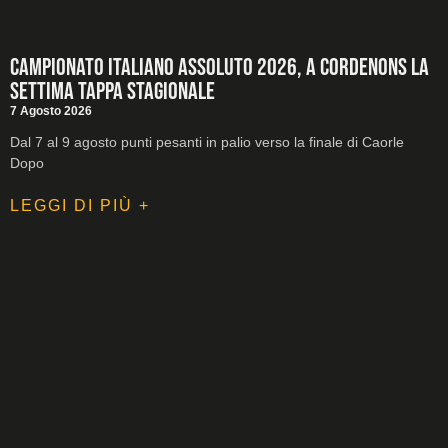
Campionato Italiano Assoluto 2026, a Cordenons la
settima tappa stagionale
7 Agosto 2026
Dal 7 al 9 agosto punti pesanti in palio verso la finale di Caorle
Dopo
LEGGI DI PIÙ +