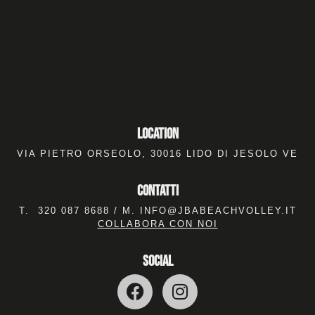
location
VIA PIETRO ORSEOLO, 30016 LIDO DI JESOLO VE
Contatti
T.
320 087 8688
/ M.
INFO@JBABEACHVOLLEY.IT
COLLABORA CON NOI
SOCIAL