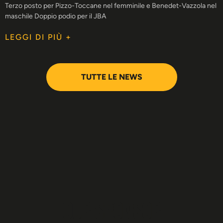
Terzo posto per Pizzo-Toccane nel femminile e Benedet-Vazzola nel
maschile Doppio podio per il JBA
LEGGI DI PIÙ +
TUTTE LE NEWS
Our sponsor