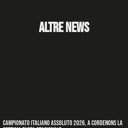
Altre News
Campionato Italiano Assoluto 2026, a Cordenons la