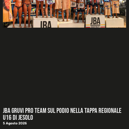
JBA GRUVI Pro Team sul podio nella tappa regionale
U16 di Jesolo
5 Agosto 2026