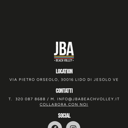
location
VIA PIETRO ORSEOLO, 30016 LIDO DI JESOLO VE
Contatti
T.
320 087 8688
/ M.
INFO@JBABEACHVOLLEY.IT
COLLABORA CON NOI
SOCIAL