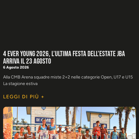
4 Ever Young 2026, l’ultima festa dell’estate JBA
arriva il 23 agosto
6 Agosto 2026
Alla CMB Arena squadre miste 2+2 nelle categorie Open, U17 e U15
La stagione estiva
LEGGI DI PIÙ +