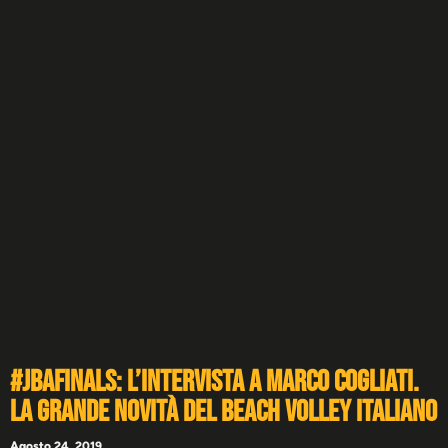
#JBAFINALS: l’intervista a Marco Cogliati.
La grande novità del beach volley italiano
Agosto 24, 2019