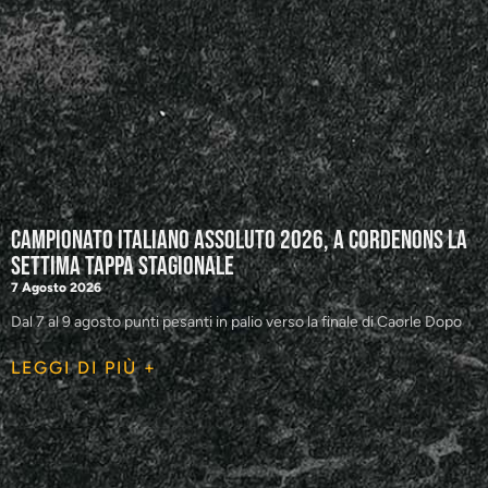
Campionato Italiano Assoluto 2026, a Cordenons la
settima tappa stagionale
7 Agosto 2026
Dal 7 al 9 agosto punti pesanti in palio verso la finale di Caorle Dopo
LEGGI DI PIÙ +