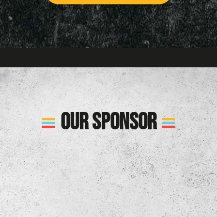
Our sponsor