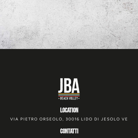
location
VIA PIETRO ORSEOLO, 30016 LIDO DI JESOLO VE
Contatti