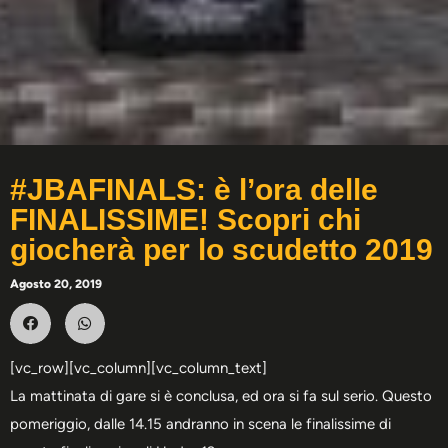
#JBAFINALS: è l’ora delle
FINALISSIME! Scopri chi
giocherà per lo scudetto 2019
Agosto 20, 2019
[vc_row][vc_column][vc_column_text]
La mattinata di gare si è conclusa, ed ora si fa sul serio. Questo
pomeriggio, dalle 14.15 andranno in scena le finalissime di