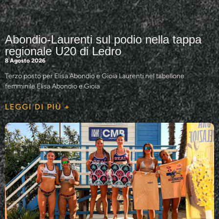
Abondio-Laurenti sul podio nella tappa
regionale U20 di Ledro
8 Agosto 2026
Terzo posto per Elisa Abondio e Gioia Laurenti nel tabellone
femminile Elisa Abondio e Gioia
LEGGI DI PIÙ +