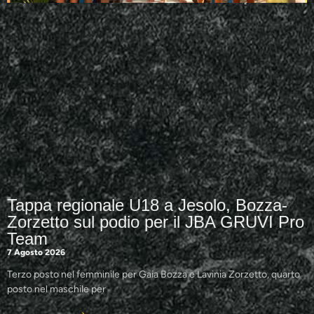
Tappa regionale U18 a Jesolo, Bozza-
Zorzetto sul podio per il JBA GRUVI Pro
Team
7 Agosto 2026
Terzo posto nel femminile per Gaia Bozza e Lavinia Zorzetto, quarto
posto nel maschile per