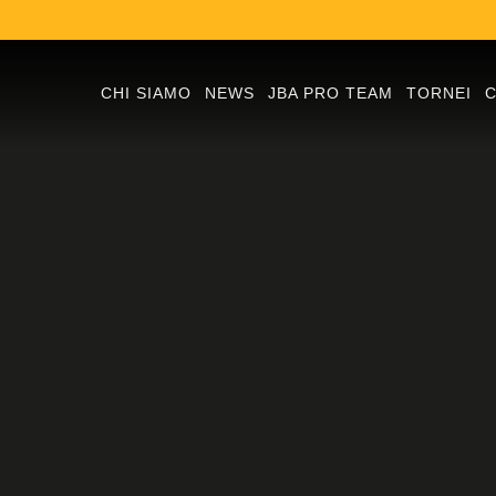
CHI SIAMO
NEWS
JBA PRO TEAM
TORNEI
C