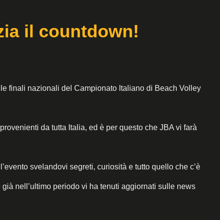
zia il countdown!
 le finali nazionali del Campionato Italiano di Beach Volley
rovenienti da tutta Italia, ed è per questo che JBA vi farà
’evento svelandovi segreti, curiosità e tutto quello che c’è
 già nell’ultimo periodo vi ha tenuti aggiornati sulle news