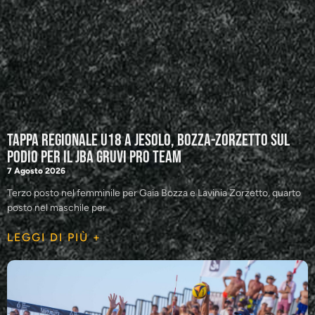
Tappa regionale U18 a Jesolo, Bozza-Zorzetto sul
podio per il JBA GRUVI Pro Team
7 Agosto 2026
Terzo posto nel femminile per Gaia Bozza e Lavinia Zorzetto, quarto
posto nel maschile per
LEGGI DI PIÙ +