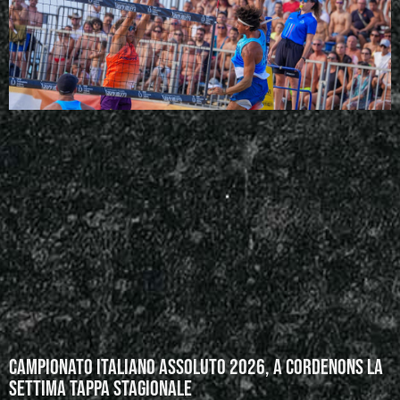
Campionato Italiano Assoluto 2026, a Cordenons la
settima tappa stagionale