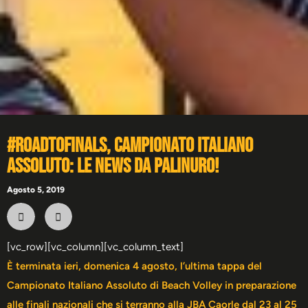
#roadtofinals, Campionato Italiano
Assoluto: le news da Palinuro!
Agosto 5, 2019
[vc_row][vc_column][vc_column_text]
È terminata ieri, domenica 4 agosto, l’ultima tappa del
Campionato Italiano Assoluto di Beach Volley in preparazione
alle finali nazionali che si terranno alla JBA Caorle dal 23 al 25