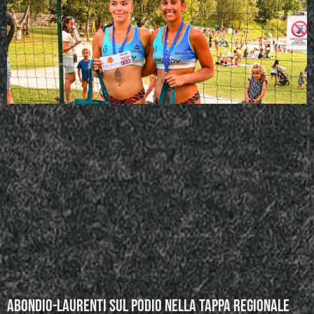
Abondio-Laurenti sul podio nella tappa regionale