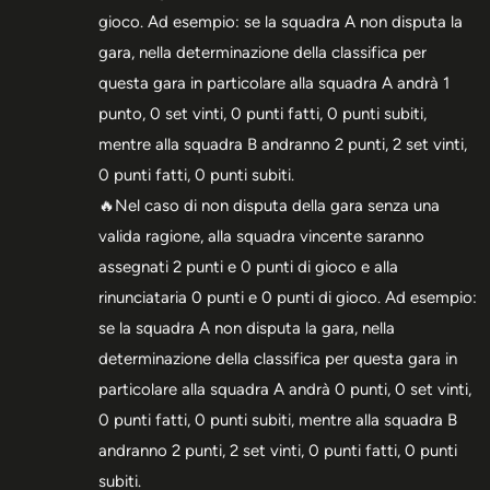
gioco. Ad esempio: se la squadra A non disputa la
gara, nella determinazione della classifica per
questa gara in particolare alla squadra A andrà 1
punto, 0 set vinti, 0 punti fatti, 0 punti subiti,
mentre alla squadra B andranno 2 punti, 2 set vinti,
0 punti fatti, 0 punti subiti.
🔥Nel caso di non disputa della gara senza una
valida ragione, alla squadra vincente saranno
assegnati 2 punti e 0 punti di gioco e alla
rinunciataria 0 punti e 0 punti di gioco. Ad esempio:
se la squadra A non disputa la gara, nella
determinazione della classifica per questa gara in
particolare alla squadra A andrà 0 punti, 0 set vinti,
0 punti fatti, 0 punti subiti, mentre alla squadra B
andranno 2 punti, 2 set vinti, 0 punti fatti, 0 punti
subiti.