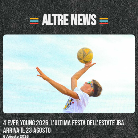
Altre News
4 Ever Young 2026, l’ultima festa dell’estate JBA
arriva il 23 agosto
6 Agosto 2026