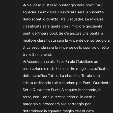
🔥Nel caso di stesso punteggio nelle pool: Tra 2
squadre. La migliore classificata sarà la vincente
dello
scontro diretto
; Tra 3 squadre. La migliore
classificata sarà quella con il migliore quoziente
punti dell’intera pool. Se c’è ancora una parità la
migliore classificata sarà la vincente del sorteggio a
3. La seconda sarà la vincente dello scontro diretto
tra le 2 rimanenti.
🔥Accederanno alla Fase Finale (Tabellone ad
eliminazione diretta) le squadre meglio classificate
della classifica Totale. La classifica Totale sarà
stilata ordinando tutte le prime per Punti, Quoziente
Set e Quoziente Punti. A seguire le seconde, le
terze, ecc…. con lo stesso criterio. In caso di
pareggio si procederà allo sorteggio per
determinare la squadra meglio classificata.