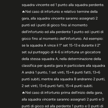
squadra vincente ed 1 punto alla squadra perdente.
🔥Nel caso di infortunio e relativo termine della
gara, alla squadra vincente saranno assegnati 2
punti ed i punti di gioco fino al momento
dell’infortunio ed alla perdente 1 punto ed i punti di
gioco fino al momento dell’infortunio. Ad esempio:
se la squadra A vince il 1° set 15-13 e durante il 2°
set sul punteggio di 4-6 si infortuna un giocatore
della stessa squadra A, nella determinazione della
classifica per questa gara in particolare alla squadra
A andrà 1 punto, 1 set vinti, 15+4 punti fatti, 13+6
punti subiti, mentre alla squadra B andranno 2 punti,
2 set vinti, 13+6 punti fatti, 15+4 punti subiti.
🔥Nel caso di infortunio prima dell’inizio della gara,
alla squadra vincente saranno assegnati 2 punti e 0
punti di gioco ed alla perdente 1 punto e 0 punti di