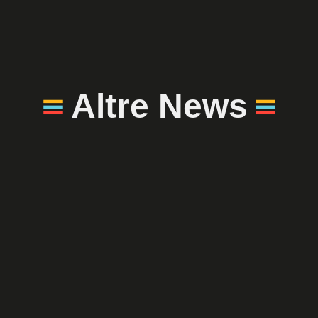
Altre News