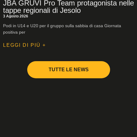
JBA GRUVI Pro Team protagonista nelle
tappe regionali di Jesolo
3 Agosto 2026
Podi in U14 e U20 per il gruppo sulla sabbia di casa Giornata
positiva per
LEGGI DI PIÙ +
TUTTE LE NEWS