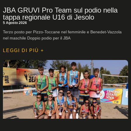
JBA GRUVI Pro Team sul podio nella
tappa regionale U16 di Jesolo
5 Agosto 2026
Terzo posto per Pizzo-Toccane nel femminile e Benedet-Vazzola
nel maschile Doppio podio per il JBA
LEGGI DI PIÙ +