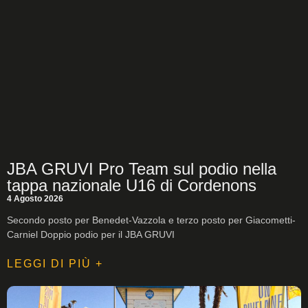
JBA GRUVI Pro Team sul podio nella
tappa nazionale U16 di Cordenons
4 Agosto 2026
Secondo posto per Benedet-Vazzola e terzo posto per Giacometti-
Carniel Doppio podio per il JBA GRUVI
LEGGI DI PIÙ +