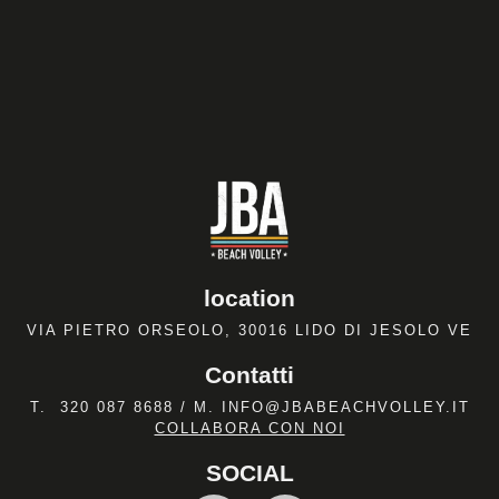
location
VIA PIETRO ORSEOLO, 30016 LIDO DI JESOLO VE
Contatti
T.
320 087 8688
/ M.
INFO@JBABEACHVOLLEY.IT
COLLABORA CON NOI
SOCIAL