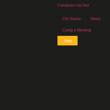
Collabora con Noi
Chi Siamo
News
Camp e Meeting
Shop