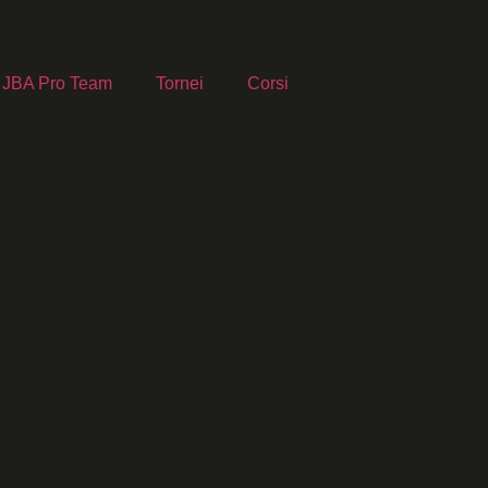
JBA Pro Team
Tornei
Corsi