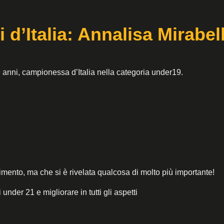
 d’Italia: Annalisa Mirabel
 anni, campionessa d’Italia nella categoria under19.
ento, ma che si è rivelata qualcosa di molto più importante!
nder 21 e migliorare in tutti gli aspetti