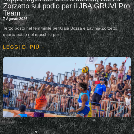
Zorzetto sul podio per il JBA GRUVI Pro
Team
7 Agosto 2026
Terzo posto nel femminile per Gaia Bozza e Lavinia Zorzetto,
quarto posto nel maschile per
LEGGI DI PIÙ +