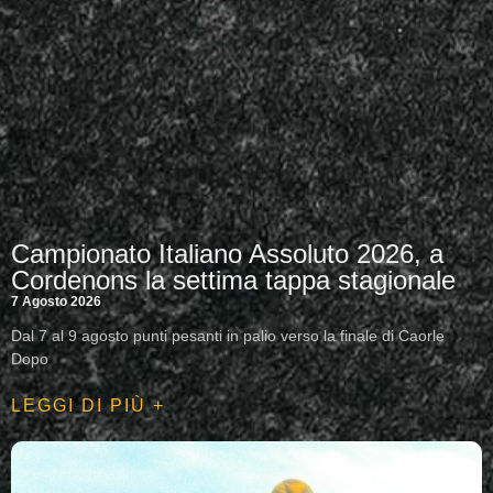
Campionato Italiano Assoluto 2026, a
Cordenons la settima tappa stagionale
7 Agosto 2026
Dal 7 al 9 agosto punti pesanti in palio verso la finale di Caorle
Dopo
LEGGI DI PIÙ +