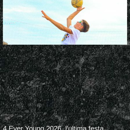
4 Ever Young 2026, l’ultima festa