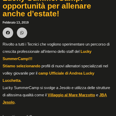
opportunità per allenare
anche d’estate!
Febbraio 13, 2019
Rivolto a tutti i Tecnici che vogliono sperimentare un percorso di
crescita professionale all’interno dello staff del
Lucky
SummerCamp!!!
Stiamo selezionando
profili di nuovi allenatori specializzati nel
volley giovanile per il
camp Ufficiale di Andrea Lucky
Lucchetta
.
Lucky SummerCamp si svolge a Jesolo e utilizza delle strutture
di altissima qualità come il
Villaggio al Mare Marzotto
e
JBA
Jesolo
.