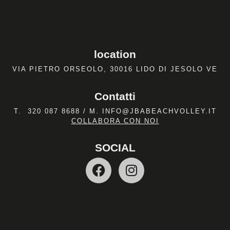
location
VIA PIETRO ORSEOLO, 30016 LIDO DI JESOLO VE
Contatti
T.
320 087 8688
/ M.
INFO@JBABEACHVOLLEY.IT
COLLABORA CON NOI
SOCIAL