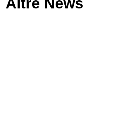
Altre News