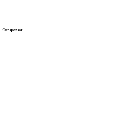
Our sponsor