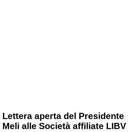
Lettera aperta del Presidente
Meli alle Società affiliate LIBV