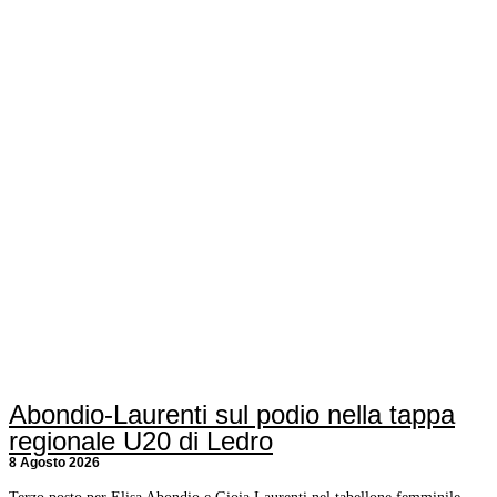
Abondio-Laurenti sul podio nella tappa
regionale U20 di Ledro
8 Agosto 2026