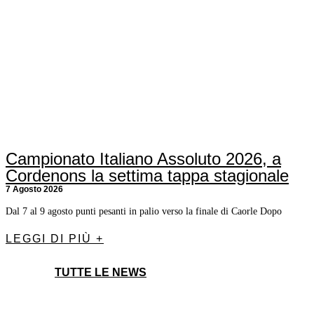
Campionato Italiano Assoluto 2026, a
Cordenons la settima tappa stagionale
7 Agosto 2026
Dal 7 al 9 agosto punti pesanti in palio verso la finale di Caorle Dopo
LEGGI DI PIÙ +
TUTTE LE NEWS