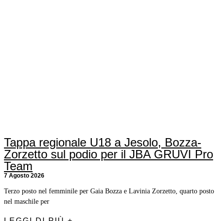
Tappa regionale U18 a Jesolo, Bozza-
Zorzetto sul podio per il JBA GRUVI Pro
Team
7 Agosto 2026
Terzo posto nel femminile per Gaia Bozza e Lavinia Zorzetto, quarto posto
nel maschile per
LEGGI DI PIÙ +