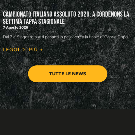
Campionato Italiano Assoluto 2026, a Cordenons la
settima tappa stagionale
7 Agosto 2026
Dal 7 al 9 agosto punti pesanti in palio verso la finale di Caorle Dopo
LEGGI DI PIÙ +
TUTTE LE NEWS