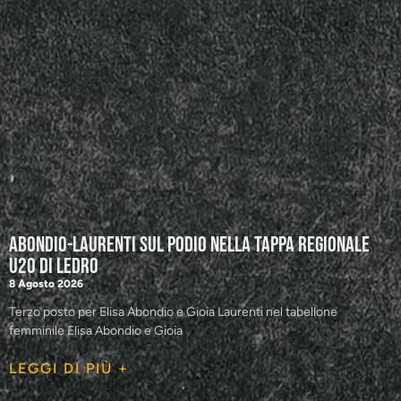
Abondio-Laurenti sul podio nella tappa regionale
U20 di Ledro
8 Agosto 2026
Terzo posto per Elisa Abondio e Gioia Laurenti nel tabellone
femminile Elisa Abondio e Gioia
LEGGI DI PIÙ +