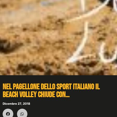
Nel pagellone dello Sport Italiano il
Beach Volley chiude con…
Dicembre 27, 2018