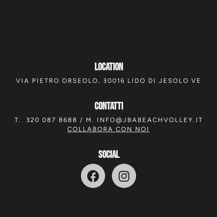
location
VIA PIETRO ORSEOLO, 30016 LIDO DI JESOLO VE
Contatti
T.
320 087 8688
/ M.
INFO@JBABEACHVOLLEY.IT
COLLABORA CON NOI
SOCIAL