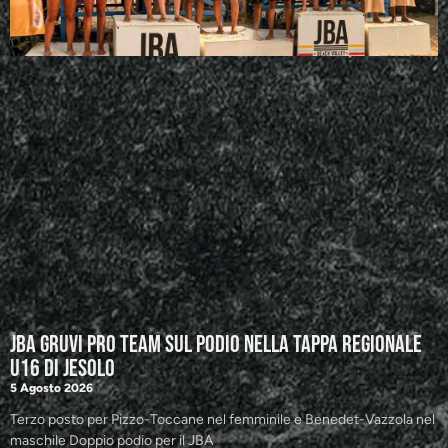
JBA GRUVI Pro Team sul podio nella tappa regionale
U16 di Jesolo
5 Agosto 2026
Terzo posto per Pizzo-Toccane nel femminile e Benedet-Vazzola nel
maschile Doppio podio per il JBA