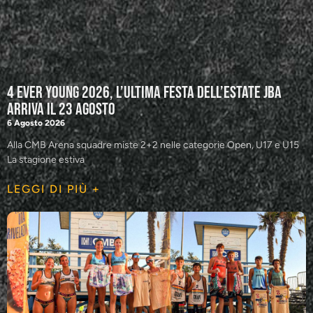
4 Ever Young 2026, l’ultima festa dell’estate JBA
arriva il 23 agosto
6 Agosto 2026
Alla CMB Arena squadre miste 2+2 nelle categorie Open, U17 e U15
La stagione estiva
LEGGI DI PIÙ +