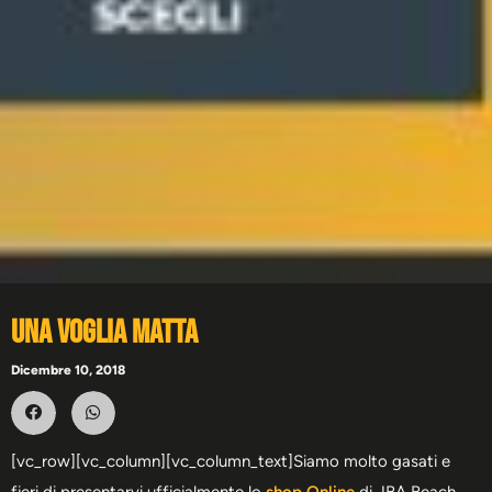
Una Voglia Matta
Dicembre 10, 2018
[vc_row][vc_column][vc_column_text]Siamo molto gasati e