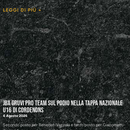
LEGGI DI PIÙ +
JBA GRUVI Pro Team sul podio nella tappa nazionale
U16 di Cordenons
4 Agosto 2026
Secondo posto per Benedet-Vazzola e terzo posto per Giacometti-