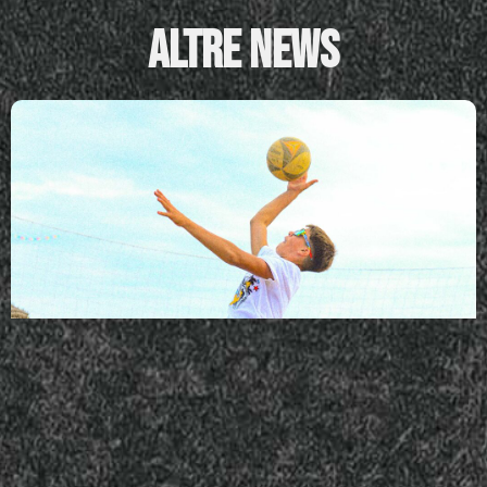
Altre News