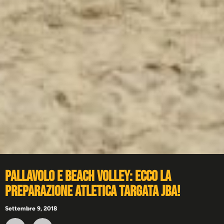
Pallavolo e beach volley: ecco la
preparazione atletica targata JBA!
Settembre 9, 2018