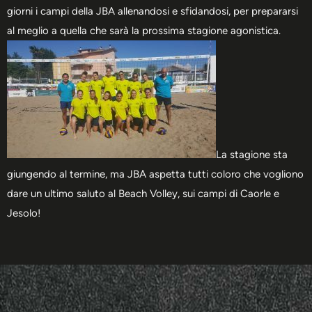
giorni i campi della JBA allenandosi e sfidandosi, per prepararsi
al meglio a quella che sarà la prossima stagione agonistica.
La stagione sta
giungendo al termine, ma JBA aspetta tutti coloro che vogliono
dare un ultimo saluto al Beach Volley, sui campi di Caorle e
Jesolo!