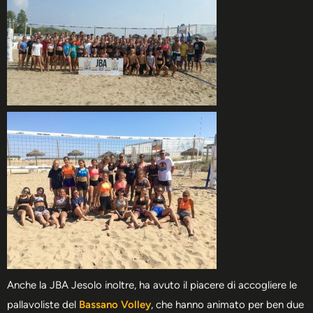
Anche la JBA Jesolo inoltre, ha avuto il piacere di accogliere le
pallavoliste del
Bassano Volley
, che hanno animato per ben due