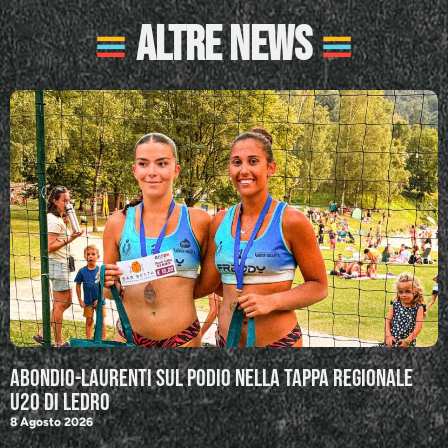
Altre News
Abondio-Laurenti sul podio nella tappa regionale
U20 di Ledro
8 Agosto 2026