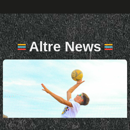
Altre News