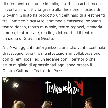
di riferimento culturale in Italia, un’officina artistica che
in vent’anni di attività grazie alla direzione artistica di
Giovanni Giusto ha prodotto un centinaio di allestimenti
fra Commedia dell’Arte, commedie classiche, popolari,
teatro danza, teatro musicale, teatro ragazzi, memoria
storica, teatro civile, readings letterari ed il teatro
canzone di Giovanni Giusto.
A ciò va aggiunta un’organizzazione che vanta centinaia
di rassegne, eventi e manifestazioni in collaborazione
con gli enti locali ed un legame con il territorio che
attira migliaia di appassionati ogni anno presso il
Centro Culturale Teatro dei Pazzi.