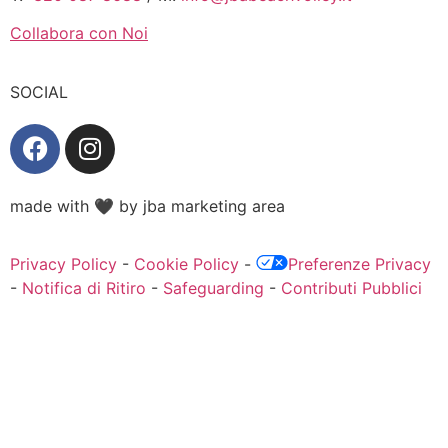
Collabora con Noi
SOCIAL
made with
🖤
by jba marketing area
Privacy Policy
-
Cookie Policy
-
Preferenze Privacy
-
Notifica di Ritiro
-
Safeguarding
-
Contributi Pubblici