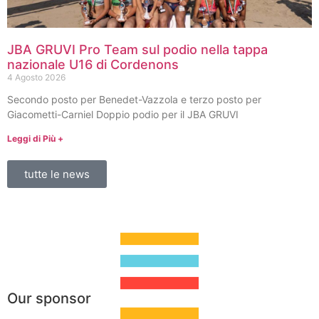
JBA GRUVI Pro Team sul podio nella tappa
nazionale U16 di Cordenons
4 Agosto 2026
Secondo posto per Benedet-Vazzola e terzo posto per
Giacometti-Carniel Doppio podio per il JBA GRUVI
Leggi di Più +
tutte le news
Our sponsor