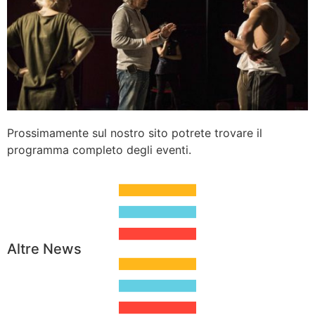
Prossimamente sul nostro sito potrete trovare il
programma completo degli eventi.
Altre News