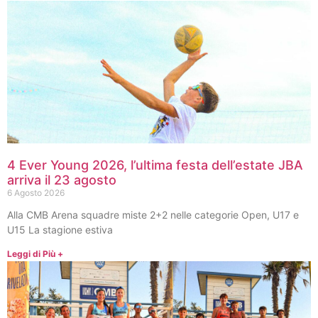
4 Ever Young 2026, l’ultima festa dell’estate JBA
arriva il 23 agosto
6 Agosto 2026
Alla CMB Arena squadre miste 2+2 nelle categorie Open, U17 e
U15 La stagione estiva
Leggi di Più +