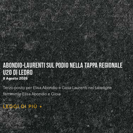
Abondio-Laurenti sul podio nella tappa regionale
U20 di Ledro
8 Agosto 2026
Terzo posto per Elisa Abondio e Gioia Laurenti nel tabellone
femminile Elisa Abondio e Gioia
LEGGI DI PIÙ +