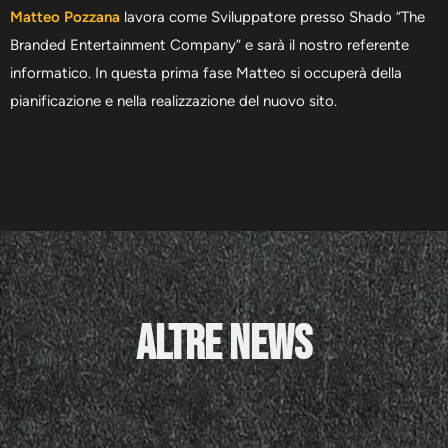
Matteo Pozzana
lavora come Sviluppatore presso Shado “The
Branded Entertainment Company” e sarà il nostro referente
informatico. In questa prima fase Matteo si occuperà della
pianificazione e nella realizzazione del nuovo sito.
Altre News