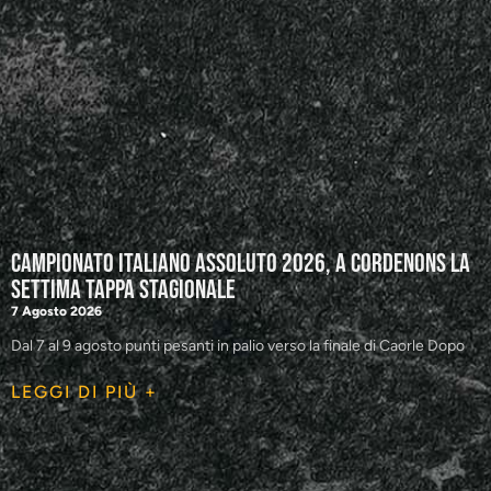
Campionato Italiano Assoluto 2026, a Cordenons la
settima tappa stagionale
7 Agosto 2026
Dal 7 al 9 agosto punti pesanti in palio verso la finale di Caorle Dopo
LEGGI DI PIÙ +