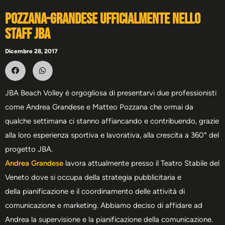
Pozzana-Grandese ufficialmente nello
Staff JBA
Dicembre 28, 2017
JBA Beach Volley è orgogliosa di presentarvi due professionisti
come Andrea Grandese e Matteo Pozzana che ormai da
qualche settimana ci stanno affiancando e contribuendo, grazie
alla loro esperienza sportiva e lavorativa, alla crescita a 360° del
progetto JBA.
Andrea Grandese
lavora attualmente presso il Teatro Stabile del
Veneto dove si occupa della strategia pubblicitaria e
della pianificazione e il coordinamento delle attività di
comunicazione e marketing. Abbiamo deciso di affidare ad
Andrea la supervisione e la pianificazione della comunicazione.