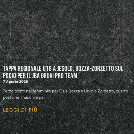
Tappa regionale U18 a Jesolo, Bozza-Zorzetto sul
podio per il JBA GRUVI Pro Team
7 Agosto 2026
Terzo posto nel femminile per Gaia Bozza e Lavinia Zorzetto, quarto
posto nel maschile per
LEGGI DI PIÙ +